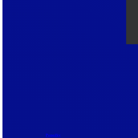
Ponožky