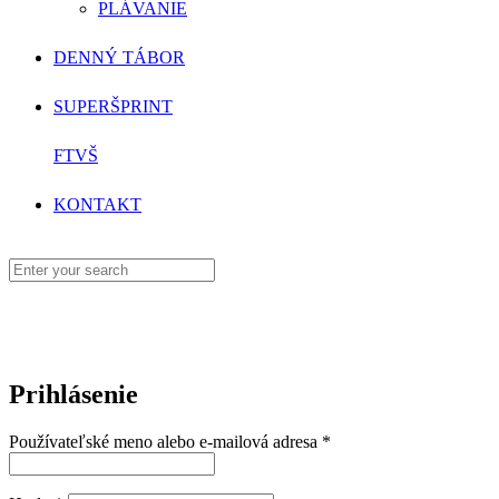
PLÁVANIE
DENNÝ TÁBOR
SUPERŠPRINT
FTVŠ
KONTAKT
Prihlásenie
Povinné
Používateľské meno alebo e-mailová adresa
*